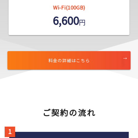
Wi-Fi(100GB)
6,600
円
料金の詳細はこちら
ご契約の流れ