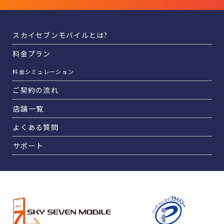
スカイセブンモバイルとは?
料金プラン
料金シミュレーション
ご契約の流れ
店舗一覧
よくある質問
サポート