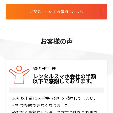
ご契約についての詳細はこちら
お客様の声
50代男性 I様
レンタルスマホ会社の半額
以下で感謝しております。
10年以上前に大手携帯会社を滞納してしまい、
他社で契約できなくなりました。
やむなく高額なレンタルスマホ会社をこれまで