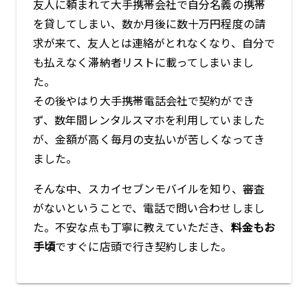
友人に頼まれて大手携帯会社で自分名義の携帯
を貸してしまい、数か月後に数十万円程度の請
求が来て、友人とは連絡がとれなくなり、自分で
も払えなく滞納者リストに載ってしまいまし
た。
その後やはり大手携帯電話会社で契約ができ
ず、数年間レンタルスマホを利用していました
が、金額が高く毎月の支払いが苦しくなってき
ました。
そんな中、スカイセブンモバイルを知り、審査
がないということで、電話で問い合わせしまし
た。不安な点も丁寧に教えていただき、
料金もお
手頃
ですぐに店頭で行き契約しました。