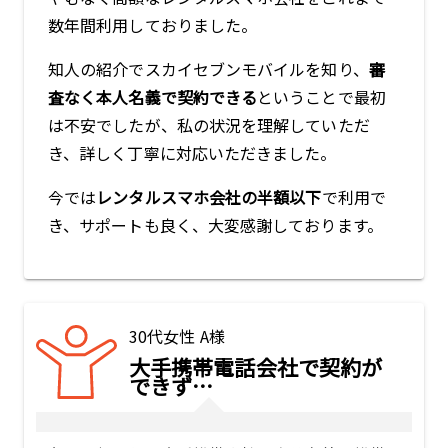
数年間利用しておりました。
知人の紹介でスカイセブンモバイルを知り、
審
査なく本人名義で契約できる
ということで最初
は不安でしたが、私の状況を理解していただ
き、詳しく丁寧に対応いただきました。
今では
レンタルスマホ会社の半額以下
で利用で
き、サポートも良く、大変感謝しております。
30代女性 A様
大手携帯電話会社で契約が
できず…