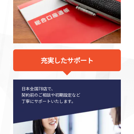
充実したサポート
日本全国78店で、
契約前のご相談や初期設定など
丁寧にサポートいたします。