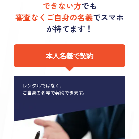
できない方
でも
審査なくご自身の名義
でスマホ
が持てます！
本人名義で契約
レンタルではなく、
ご自身の名義で契約できます。