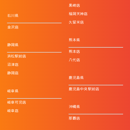
黒崎店
福岡天神店
石川県
久留米店
金沢店
熊本県
静岡県
熊本店
浜松駅前店
八代店
沼津店
静岡店
鹿児島県
鹿児島中央駅前店
岐阜県
岐阜可児店
沖縄県
岐阜店
那覇店