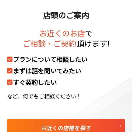
店頭のご案内
お近くのお店
で
ご相談・ご契約
頂けます!
プランについて相談したい
まずは話を聞いてみたい
すぐ契約したい
など、何でもご相談ください！
お近くの店舗を探す