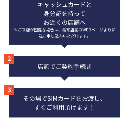
キャッシュカードと
身分証を持って
お近くの店舗へ
※ご来店が困難な場合は、最寄店舗のWEBページより郵
送お申し込みいただけます。
店頭でご契約手続き
その場でSIMカードをお渡し、
すぐご利用頂けます！