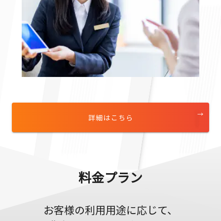
詳細はこちら
料金プラン
お客様の利用用途に応じて、