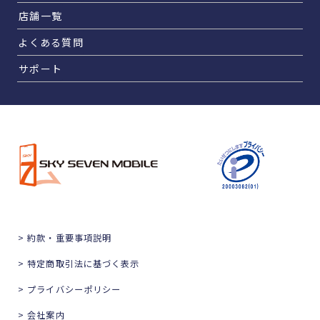
店舗一覧
よくある質問
サポート
> 約款・重要事項説明
> 特定商取引法に基づく表示
> プライバシーポリシー
> 会社案内