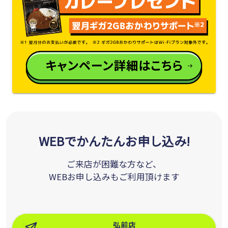
WEBでかんたんお申し込み!
ご来店が困難な方など、
WEBお申し込みもご利用頂けます
弘前店