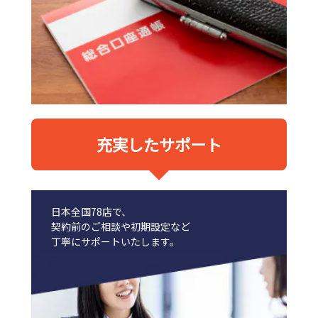
充実したサポート
日本全国78店で、
契約前のご相談や初期設定など
丁寧にサポートいたします。