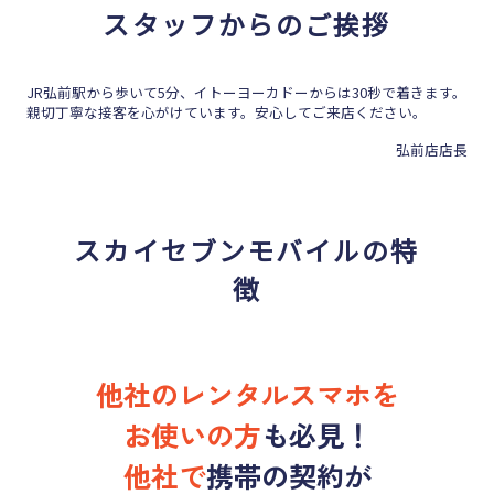
スタッフからのご挨拶
JR弘前駅から歩いて5分、イトーヨーカドーからは30秒で着きます。
親切丁寧な接客を心がけています。安心してご来店ください。
弘前店店長
スカイセブンモバイルの特
徴
他社のレンタルスマホを
お使いの方
も
必見！
他社で
携帯の契約が