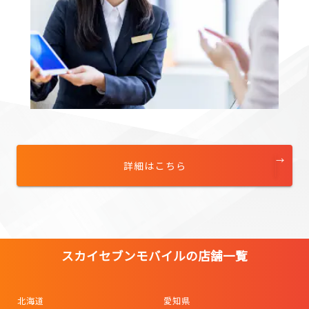
詳細はこちら
スカイセブンモバイルの店舗一覧
北海道
愛知県