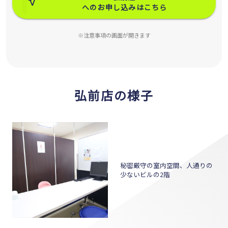
へのお申し込みはこちら
※注意事項の画面が開きます
弘前店の様子
秘密厳守の室内空間、人通りの
少ないビルの2階