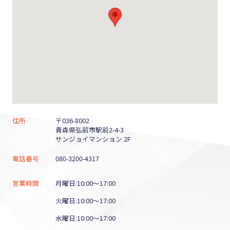
住所
〒036-8002
青森県弘前市駅前2-4-3
サンジョイマンション 2F
電話番号
080-3200-4317
営業時間
月曜日:10:00～17:00
火曜日:10:00～17:00
水曜日:10:00～17:00