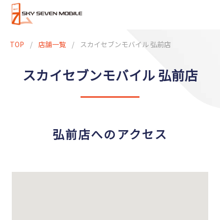
TOP
/
店舗一覧
/
スカイセブンモバイル 弘前店
スカイセブンモバイル 弘前店
弘前店へのアクセス