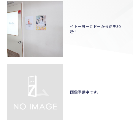
イトーヨーカドーから徒歩30
秒！
画像準備中です。