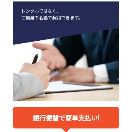
レンタルではなく、
ご自身の名義で契約できます。
銀行振替で簡単支払い!