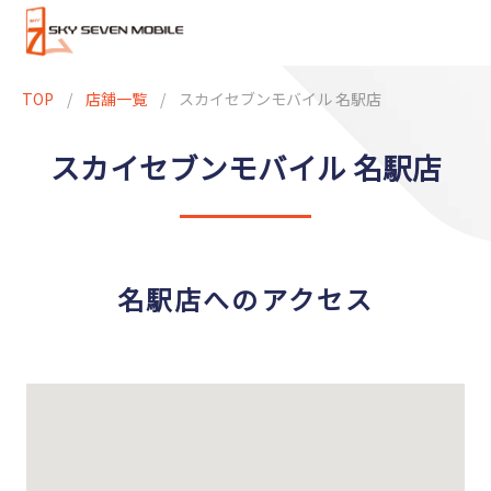
TOP
/
店舗一覧
/
スカイセブンモバイル 名駅店
スカイセブンモバイル 名駅店
名駅店へのアクセス