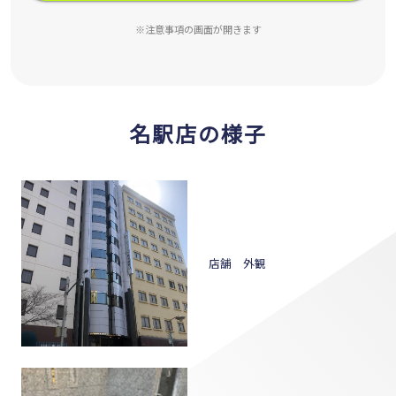
※注意事項の画面が開きます
名駅店の様子
店舗 外観