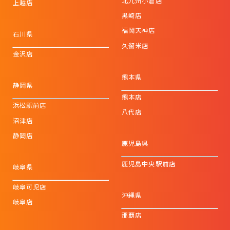
北九州小倉店
上越店
黒崎店
福岡天神店
石川県
久留米店
金沢店
熊本県
静岡県
熊本店
浜松駅前店
八代店
沼津店
静岡店
鹿児島県
鹿児島中央駅前店
岐阜県
岐阜可児店
沖縄県
岐阜店
那覇店