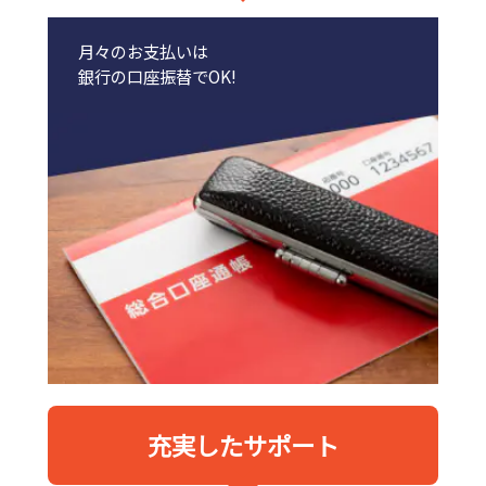
月々のお支払いは
銀行の口座振替でOK!
充実したサポート