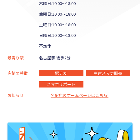
木曜日:10:00～18:00
金曜日:10:00～18:00
土曜日:10:00～18:00
日曜日:10:00～18:00
不定休
最寄り駅
名古屋駅 徒歩2分
店舗の特徴
駅チカ
中古スマホ販売
スマホサポート
お知らせ
名駅店のホームページはこちら!