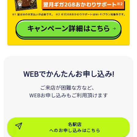
WEBでかんたんお申し込み!
ご来店が困難な方など、
WEBお申し込みもご利用頂けます
名駅店
へのお申し込みはこちら