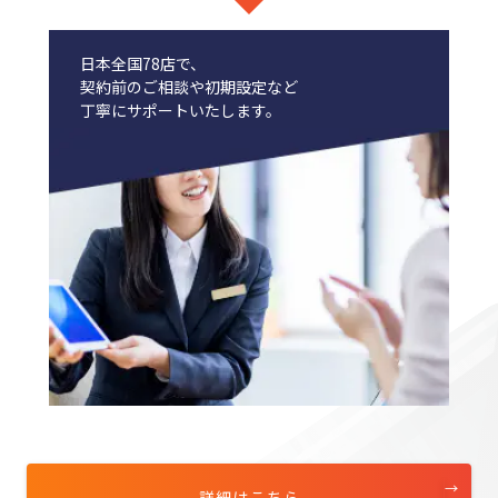
日本全国78店で、
契約前のご相談や初期設定など
丁寧にサポートいたします。
詳細はこちら