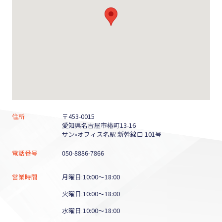
住所
〒453-0015
愛知県名古屋市椿町13-16
サン•オフィス名駅 新幹線口 101号
電話番号
050-8886-7866
営業時間
月曜日:10:00～18:00
火曜日:10:00～18:00
水曜日:10:00～18:00