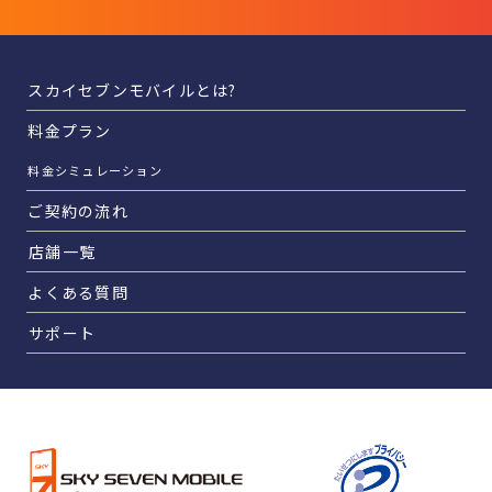
スカイセブンモバイルとは?
料金プラン
料金シミュレーション
ご契約の流れ
店舗一覧
よくある質問
サポート