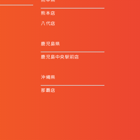
熊本店
八代店
鹿児島県
鹿児島中央駅前店
沖縄県
那覇店