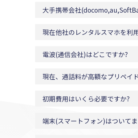
大手携帯会社(docomo,au,S
現在他社のレンタルスマホを利用
電波(通信会社)はどこですか?
現在、通話料が高額なプリペイ
初期費用はいくら必要ですか?
端末(スマートフォン)はついてま