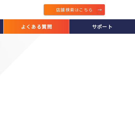
店舗検索はこちら
よくある質問
サポート