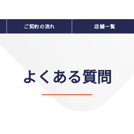
ご契約の流れ
店舗一覧
よくある質問