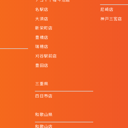
名駅店
尼崎店
大須店
神戸三宮店
新栄町店
豊橋店
瑞穂店
刈谷駅前店
豊田店
三重県
四日市店
和歌山県
和歌山店