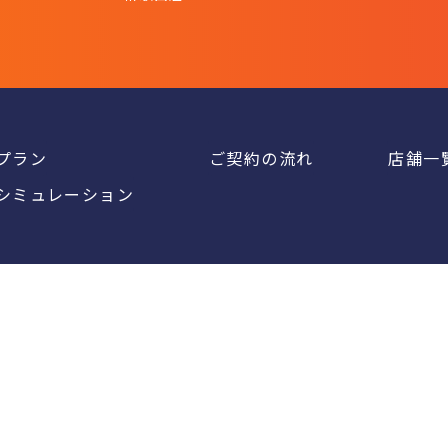
プラン
ご契約の流れ
店舗一
シミュレーション