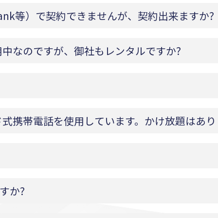
oftBank等）で契約できませんが、契約出来ますか?
中なのですが、御社もレンタルですか?
ド式携帯電話を使用しています。かけ放題はあり
すか?