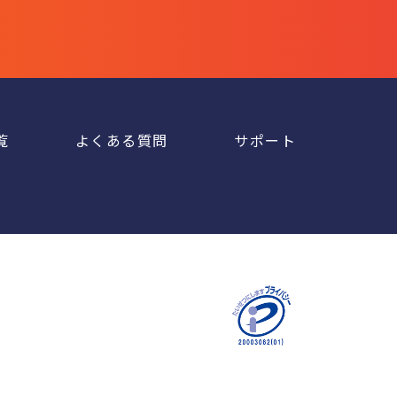
覧
よくある質問
サポート