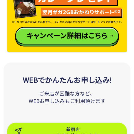
WEBでかんたんお申し込み!
ご来店が困難な方など、
WEBお申し込みもご利用頂けます
新宿店