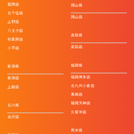
葛西店
岡山県
北千住店
岡山店
上野店
八王子店
高知県
秋葉原店
高知店
小平店
福岡県
新潟県
福岡博多店
新潟店
北九州小倉店
上越店
黒崎店
福岡天神店
石川県
久留米店
金沢店
熊本県