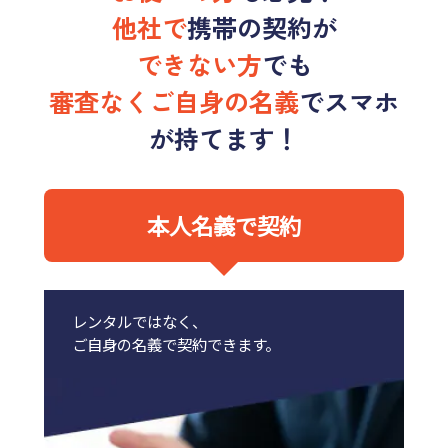
他社で
携帯の契約が
できない方
でも
審査なくご自身の名義
でスマホ
が持てます！
本人名義で契約
レンタルではなく、
ご自身の名義で契約できます。