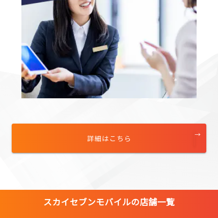
詳細はこちら
スカイセブンモバイルの店舗一覧