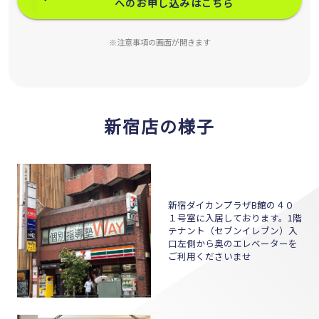
へのお申し込みはこちら
※注意事項の画面が開きます
新宿店の様子
新宿ダイカンプラザB館の４０
１号室に入居しております。1階
テナント（セブンイレブン）入
口左側から奥のエレベーターを
ご利用くださいませ