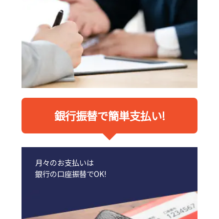
銀行振替で簡単支払い!
月々のお支払いは
銀行の口座振替でOK!