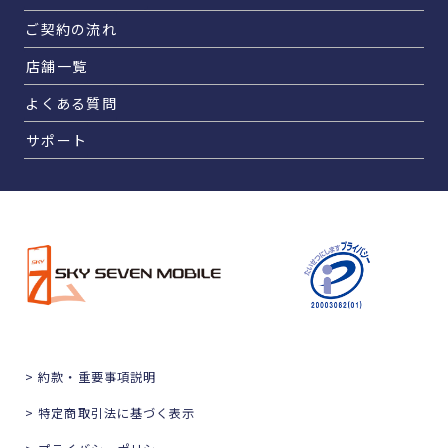
ご契約の流れ
店舗一覧
よくある質問
サポート
> 約款・重要事項説明
> 特定商取引法に基づく表示