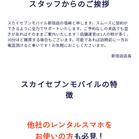
スタッフからのご挨拶
スカイセブンモバイル新宿店の塩崎と申します。スムーズに契約が
できるように全力でサポートいたします。ご予約なしの来店でも空
きがあればそのままご案内いたします！店舗運営は1人の時が多く、
30分ほど離席する場合もございます。可能であれば訪問前に一方お
電話頂けると幸いです！お気軽におこしくださいませ。
新宿店店長
スカイセブンモバイルの特
徴
他社のレンタルスマホを
お使いの方
も
必見！