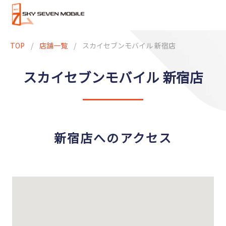
TOP
/
店舗一覧
/
スカイセブンモバイル 新宿店
スカイセブンモバイル 新宿店
新宿店へのアクセス