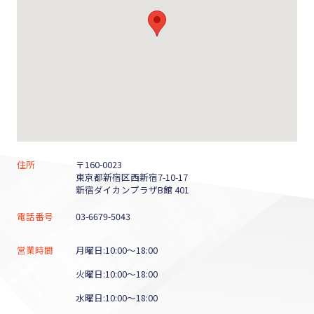
住所
〒160-0023
東京都新宿区西新宿7-10-17
新宿ダイカンプラザB館 401
電話番号
03-6679-5043
営業時間
月曜日:10:00～18:00
火曜日:10:00～18:00
水曜日:10:00～18:00