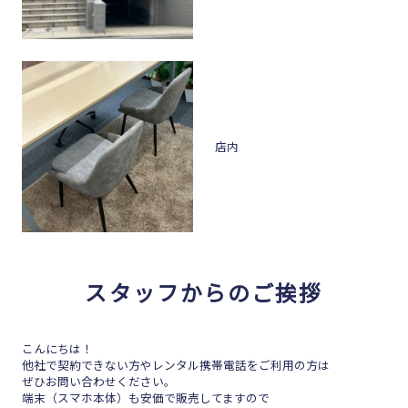
店内
スタッフからのご挨拶
こんにちは！
他社で契約できない方やレンタル携帯電話をご利用の方は
ぜひお問い合わせください。
端末（スマホ本体）も安価で販売してますので