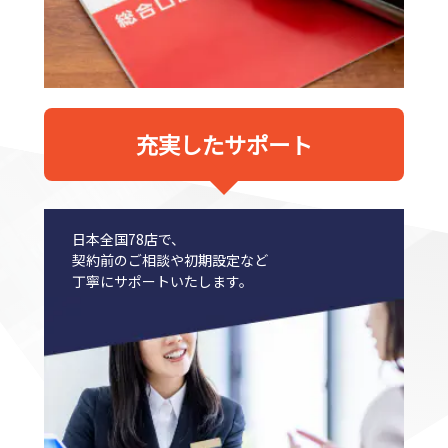
充実したサポート
日本全国78店で、
契約前のご相談や初期設定など
丁寧にサポートいたします。