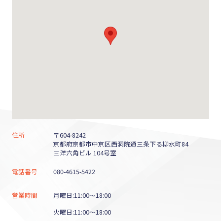
住所
〒604-8242
京都府京都市中京区西洞院通三条下る柳水町84
三洋六角ビル 104号室
電話番号
080-4615-5422
営業時間
月曜日:11:00～18:00
火曜日:11:00～18:00