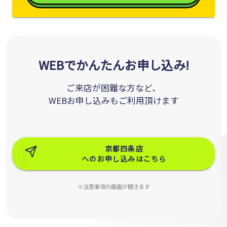
WEBでかんたんお申し込み!
ご来店が困難な方など、
WEBお申し込みもご利用頂けます
京都四条店
へのお申し込みはこちら
※注意事項の画面が開きます