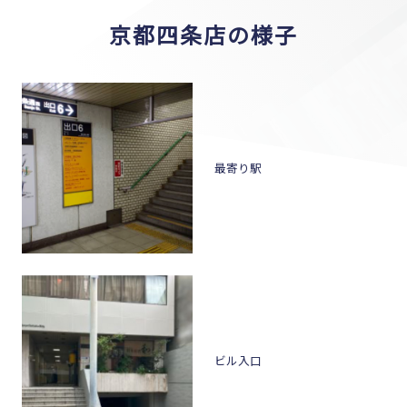
京都四条店の様子
最寄り駅
ビル入口