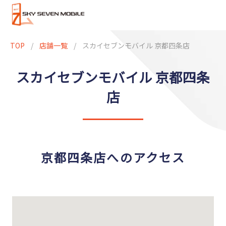
TOP
/
店舗一覧
/
スカイセブンモバイル 京都四条店
スカイセブンモバイル 京都四条
店
京都四条店へのアクセス