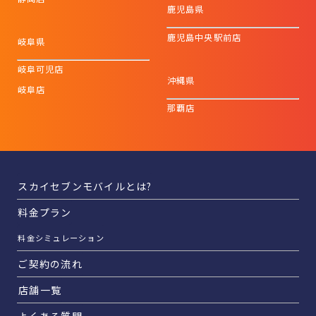
鹿児島県
鹿児島中央駅前店
岐阜県
岐阜可児店
沖縄県
岐阜店
那覇店
スカイセブンモバイルとは?
料金プラン
料金シミュレーション
ご契約の流れ
店舗一覧