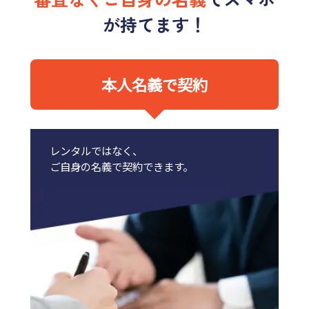
が持てます！
本人名義で契約
レンタルではなく、
ご自身の名義で契約できます。