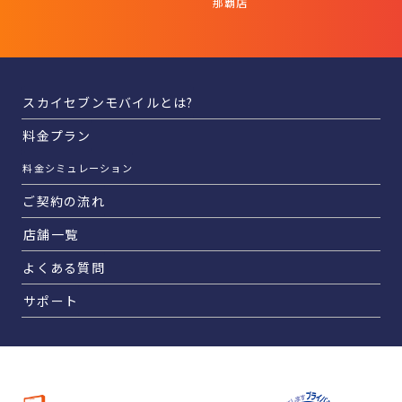
那覇店
スカイセブンモバイルとは?
料金プラン
料金シミュレーション
ご契約の流れ
店舗一覧
よくある質問
サポート