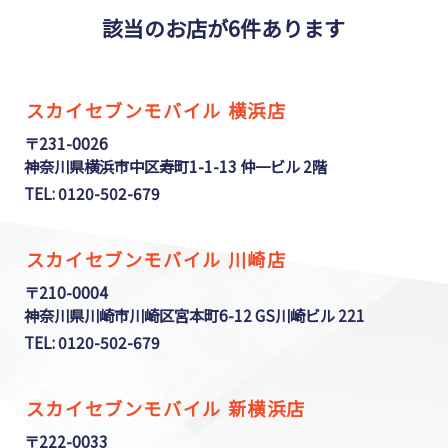
該当のお店が6件あります
スカイセブンモバイル 横浜店
〒231-0026
神奈川県横浜市中区寿町1-1-13 仲一ビル 2階
TEL: 0120-502-679
スカイセブンモバイル 川崎店
〒210-0004
神奈川県川崎市川崎区宮本町6-12 GS川崎ビル 221
TEL: 0120-502-679
スカイセブンモバイル 新横浜店
〒222-0033