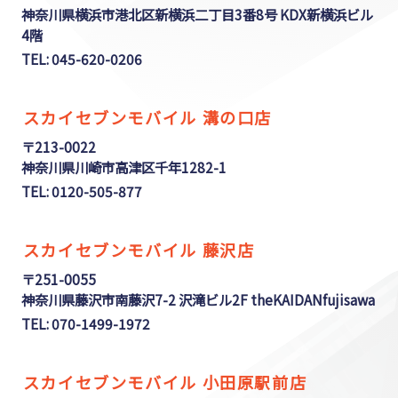
神奈川県横浜市港北区新横浜二丁目3番8号 KDX新横浜ビル
4階
TEL: 045-620-0206
スカイセブンモバイル 溝の口店
〒213-0022
神奈川県川崎市高津区千年1282-1
TEL: 0120-505-877
スカイセブンモバイル 藤沢店
〒251-0055
神奈川県藤沢市南藤沢7-2 沢滝ビル2F theKAIDANfujisawa
TEL: 070-1499-1972
スカイセブンモバイル 小田原駅前店