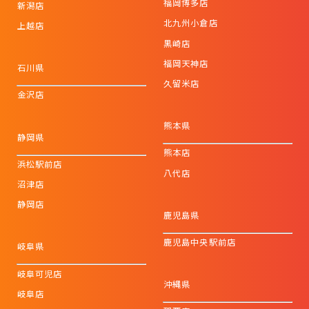
福岡博多店
新潟店
北九州小倉店
上越店
黒崎店
福岡天神店
石川県
久留米店
金沢店
熊本県
静岡県
熊本店
浜松駅前店
八代店
沼津店
静岡店
鹿児島県
鹿児島中央駅前店
岐阜県
岐阜可児店
沖縄県
岐阜店