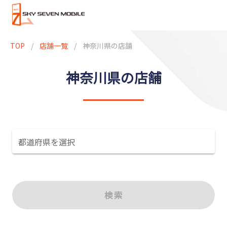
TOP
/
店舗一覧
/
神奈川県の店舗
神奈川県の店舗
都道府県を選択
検索