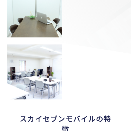
スカイセブンモバイルの特
徴