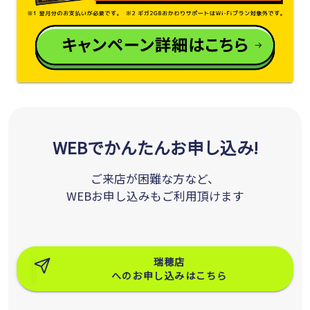
WEBでかんたんお申し込み!
ご来店が困難な方など、
WEBお申し込みもご利用頂けます
瑞穂店
へのお申し込みはこちら