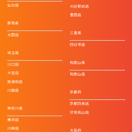
仙台店
刈谷駅前店
豊田店
群馬県
三重県
太田店
四日市店
埼玉県
和歌山県
川口店
大宮店
和歌山店
南浦和店
川越店
京都府
京都四条店
神奈川県
伏見桃山店
横浜店
川崎店
大阪府