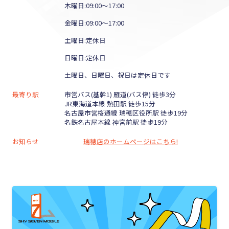
木曜日:09:00～17:00
金曜日:09:00～17:00
土曜日:定休日
日曜日:定休日
土曜日、日曜日、祝日は定休日です
最寄り駅
市営バス(基幹1) 雁道(バス停) 徒歩3分
JR東海道本線 熱田駅 徒歩15分
名古屋市営桜通線 瑞穂区役所駅 徒歩19分
名鉄名古屋本線 神宮前駅 徒歩19分
お知らせ
瑞穂店のホームページはこちら!