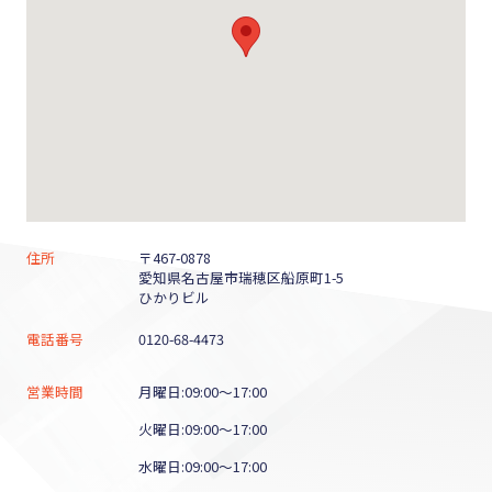
住所
〒467-0878
愛知県名古屋市瑞穂区船原町1-5
ひかりビル
電話番号
0120-68-4473
営業時間
月曜日:09:00～17:00
火曜日:09:00～17:00
水曜日:09:00～17:00