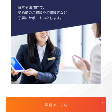
日本全国78店で、
契約前のご相談や初期設定など
丁寧にサポートいたします。
詳細はこちら