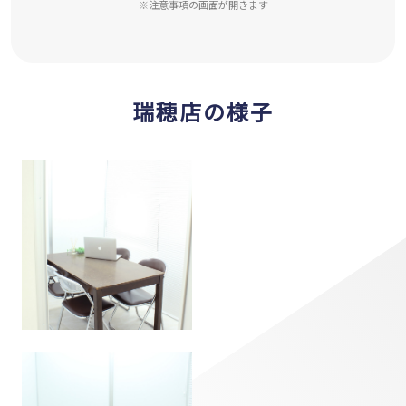
※注意事項の画面が開きます
瑞穂店の様子