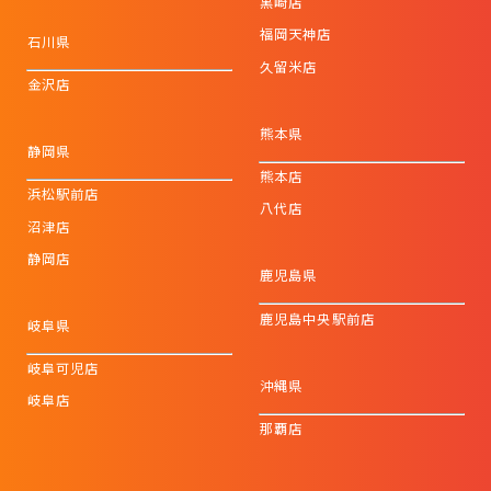
黒崎店
福岡天神店
石川県
久留米店
金沢店
熊本県
静岡県
熊本店
浜松駅前店
八代店
沼津店
静岡店
鹿児島県
鹿児島中央駅前店
岐阜県
岐阜可児店
沖縄県
岐阜店
那覇店