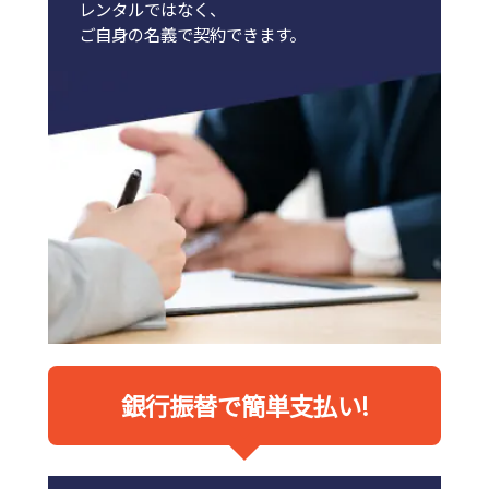
レンタルではなく、
ご自身の名義で契約できます。
銀行振替で簡単支払い!