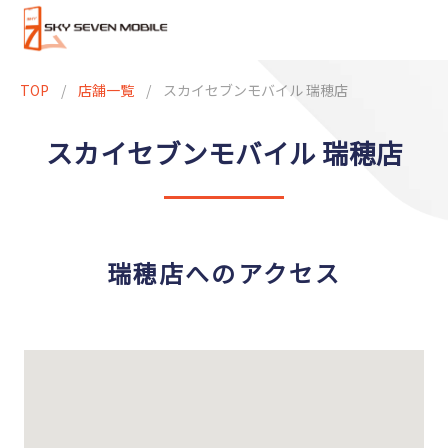
TOP
/
店舗一覧
/
スカイセブンモバイル 瑞穂店
スカイセブンモバイル 瑞穂店
瑞穂店へのアクセス