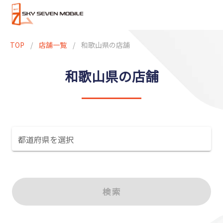
TOP
/
店舗一覧
/
和歌山県の店舗
和歌山県の店舗
都道府県を選択
検索