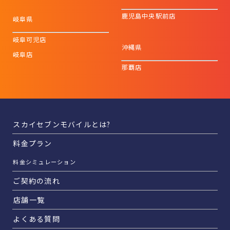
鹿児島中央駅前店
岐阜県
岐阜可児店
沖縄県
岐阜店
那覇店
スカイセブンモバイルとは?
料金プラン
料金シミュレーション
ご契約の流れ
店舗一覧
よくある質問