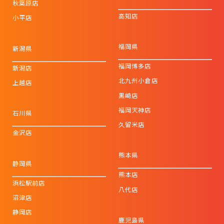
秋葉原店
高知店
小平店
福岡県
新潟県
福岡博多店
新潟店
北九州小倉店
上越店
黒崎店
福岡天神店
石川県
久留米店
金沢店
熊本県
静岡県
熊本店
浜松駅前店
八代店
沼津店
静岡店
鹿児島県