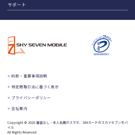
サポート
> 約款・重要事項説明
> 特定商取引法に基づく表示
> プライバシーポリシー
> 会社案内
Copyright © 2026
審査なし・本人名義のスマホ、SIMカードのスカイセブンモバ
イル
All Rights Reserved.