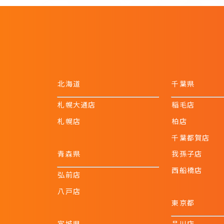
北海道
千葉県
札幌大通店
稲毛店
札幌店
柏店
千葉都賀店
青森県
我孫子店
西船橋店
弘前店
八戸店
東京都
宮城県
品川店