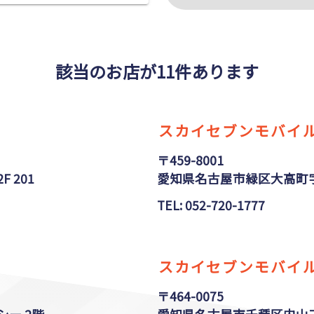
該当のお店が11件あります
スカイセブンモバイル
〒459-8001
 201
愛知県名古屋市緑区大高町字
TEL: 052-720-1777
スカイセブンモバイル
〒464-0075