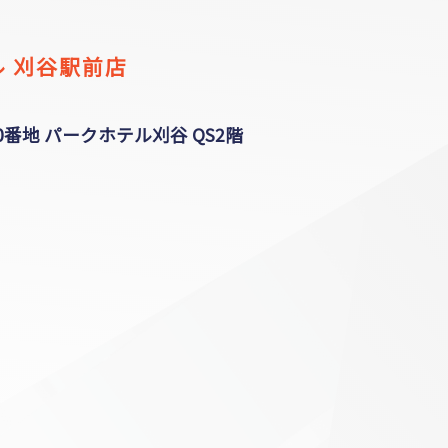
 刈谷駅前店
番地 パークホテル刈谷 QS2階