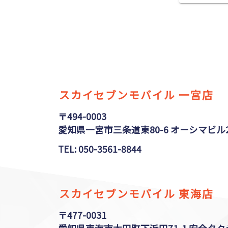
スカイセブンモバイル 一宮店
〒494-0003
愛知県一宮市三条道東80-6 オーシマビル2F
TEL: 050-3561-8844
スカイセブンモバイル 東海店
〒477-0031