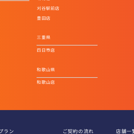
刈谷駅前店
豊田店
三重県
四日市店
和歌山県
和歌山店
プラン
ご契約の流れ
店舗一