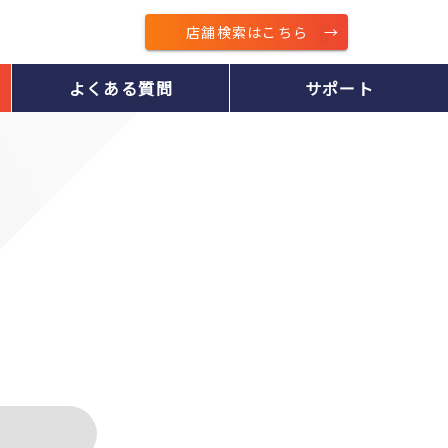
店舗検索はこちら
よくある質問
サポート