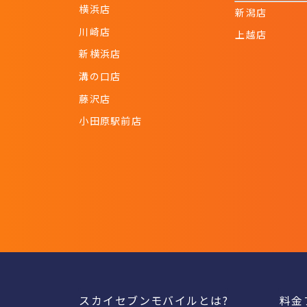
横浜店
新潟店
川崎店
上越店
新横浜店
溝の口店
藤沢店
小田原駅前店
スカイセブンモバイルとは?
料金