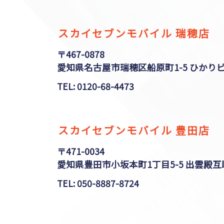
スカイセブンモバイル 瑞穂店
〒467-0878
愛知県名古屋市瑞穂区船原町1-5 ひかり
TEL: 0120-68-4473
スカイセブンモバイル 豊田店
〒471-0034
愛知県豊田市小坂本町1丁目5-5 出雲殿互
TEL: 050-8887-8724