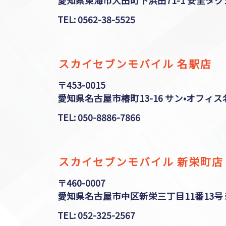
愛知県東海市大田町下浜田71-1 安全タク
TEL: 0562-38-5525
スカイセブンモバイル 名駅店
〒453-0015
愛知県名古屋市椿町13-16 サン•オフィス名
TEL: 050-8886-7866
スカイセブンモバイル 新栄町店
〒460-0007
愛知県名古屋市中区新栄三丁目11番13号
TEL: 052-325-2567