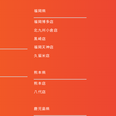
福岡県
福岡博多店
北九州小倉店
黒崎店
福岡天神店
久留米店
熊本県
熊本店
八代店
鹿児島県