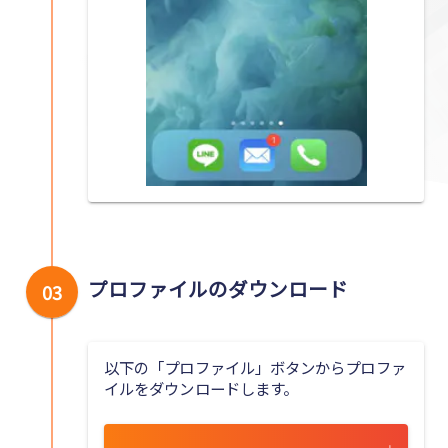
プロファイルのダウンロード
03
以下の「プロファイル」ボタンからプロファ
イルをダウンロードします。