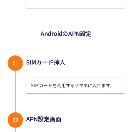
AndroidのAPN設定
SIMカード挿入
01
SIMカードを利用するスマホに入れます。
APN設定画面
02