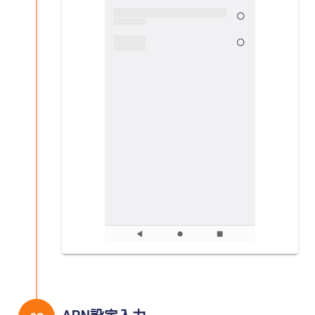
APN設定入力