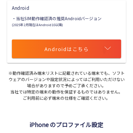
Android
・当社SIM動作確認済の推奨Androidバージョン
(2025年2月現在はAndroid10以降)
Androidはこちら
※動作確認済み端末リストに記載されている端末でも、ソフト
ウェアのバージョンや設定状況によってはご利用いただけない
場合がありますので予めご了承ください。
当社では特定の端末の動作を保証するものではありません。
ご利用前に必ず端末の仕様をご確認ください。
iPhone のプロファイル設定