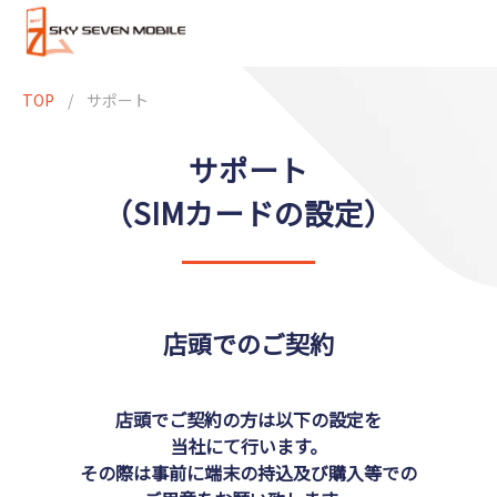
TOP
/
サポート
サポート
（SIMカードの設定）
店頭でのご契約
店頭でご契約の方は以下の設定を
当社にて行います。
その際は事前に端末の持込及び購入等での