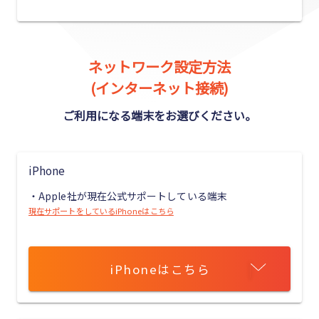
ネットワーク設定方法
(インターネット接続)
ご利用になる端末をお選びください。
iPhone
・Apple社が現在公式サポートしている端末
現在サポートをしているiPhoneはこちら
iPhoneはこちら