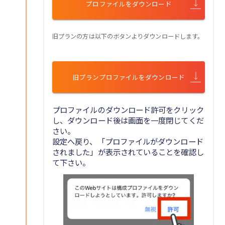
プロファイルをダウンロード
旧プランの方は以下のボタンよりダウンロードします。
旧プランプロファイルをダウンロード
プロファイルのダウンロード許可をクリック
し、ダウンロード後は画面を一度閉じてくだ
さい。
設定へ戻り、「プロファイルがダウンロード
されました」が表示されていることを確認し
て下さい。