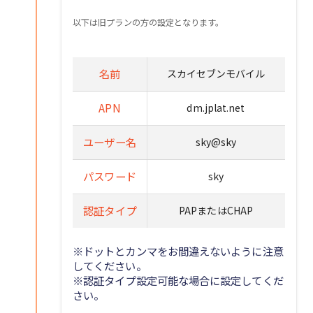
以下は旧プランの方の設定となります。
名前
スカイセブンモバイル
APN
dm.jplat.net
ユーザー名
sky@sky
パスワード
sky
認証タイプ
PAPまたはCHAP
※ドットとカンマをお間違えないように注意
してください。
※認証タイプ設定可能な場合に設定してくだ
さい。