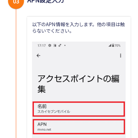
03
以下のAPN情報を入力します。他の項目は触
らないでください。