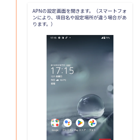
APNの設定画面を開きます。（スマートフォ
ンにより、項目名や設定場所が違う場合があ
ります。）