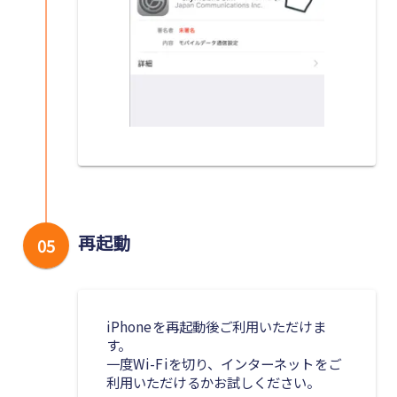
再起動
05
iPhoneを再起動後ご利用いただけま
す。
一度Wi-Fiを切り、インターネットをご
利用いただけるかお試しください。