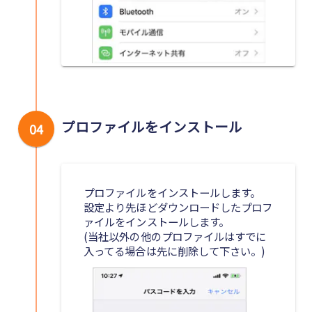
プロファイルをインストール
04
プロファイルをインストールします。
設定より先ほどダウンロードしたプロフ
ァイルをインストールします。
(当社以外の他のプロファイルはすでに
入ってる場合は先に削除して下さい。)