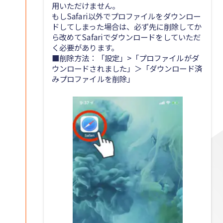
用いただけません。
もしSafari以外でプロファイルをダウンロー
ドしてしまった場合は、必ず先に削除してか
ら改めてSafariでダウンロードをしていただ
く必要があります。
■削除方法：「設定」>「プロファイルがダ
ウンロードされました」＞「ダウンロード済
みプロファイルを削除」