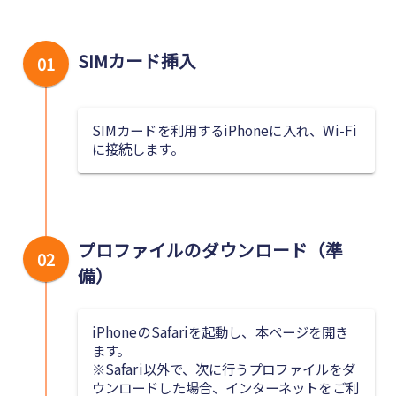
SIMカード挿入
01
SIMカードを利用するiPhoneに入れ、Wi-Fi
に接続します。
プロファイルのダウンロード（準
02
備）
iPhoneのSafariを起動し、本ページを開き
ます。
※Safari以外で、次に行うプロファイルをダ
ウンロードした場合、インターネットをご利