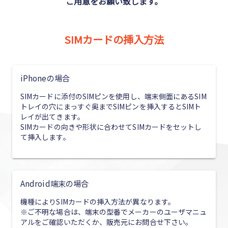
ご用意をお願い致します。
SIMカードの挿入方法
iPhoneの場合
SIMカードに添付のSIMピンを使用し、端末側面にあるSIM
トレイの穴にまっすぐ奥までSIMピンを挿入するとSIMト
レイが出てきます。
SIMカードの向きや形状に合わせてSIMカードをセットし
て挿入します。
Android端末の場合
機種によりSIMカードの挿入方法が異なります。
※ご不明な場合は、端末の型番でメーカーのユーザマニュ
アルをご確認いただくか、販売元にお問合せ下さい。