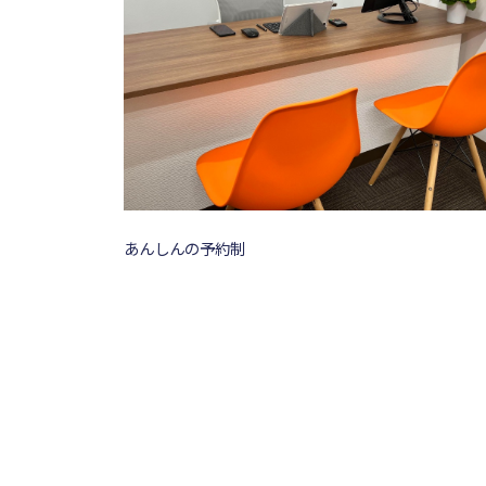
あんしんの予約制