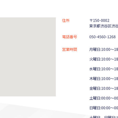
住所
〒150-0002
東京都渋谷区渋谷3
電話番号
050-4560-1268
営業時間
月曜日:10:00～18
火曜日:10:00～18
水曜日:10:00～18
木曜日:10:00～18
金曜日:10:00～18
土曜日:00:00～00
日曜日:00:00～00
土曜日、日曜日