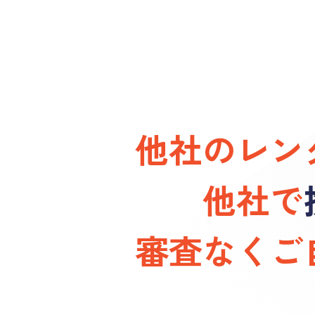
他社のレン
他社で
審査なくご