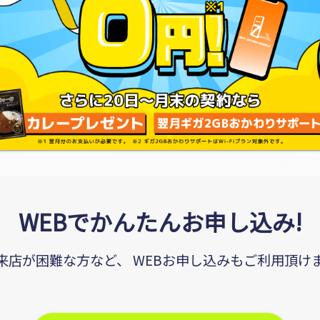
WEBでかんたんお申し込み!
来店が困難な方など、
WEBお申し込みもご利用頂け