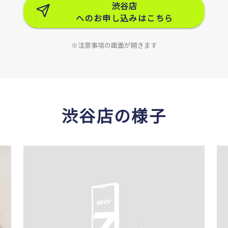
渋谷店
へのお申し込みはこちら
※注意事項の画面が開きます
渋谷店の様子