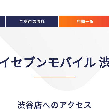
ご契約の流れ
店舗一覧
イセブンモバイル 
渋谷店へのアクセス