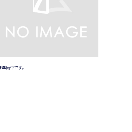
像準備中です。