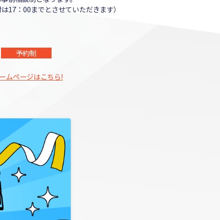
は17：00までとさせていただきます）
予約制
ームページはこちら!