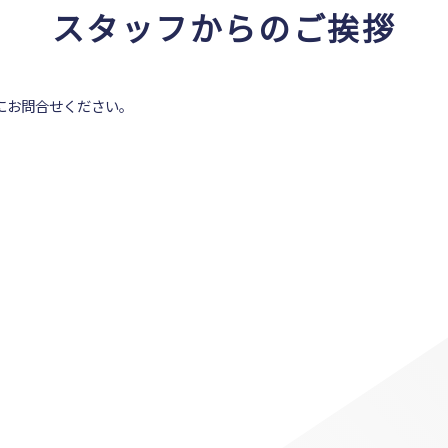
スタッフからのご挨拶
にお問合せください。