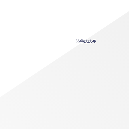
渋谷店店長