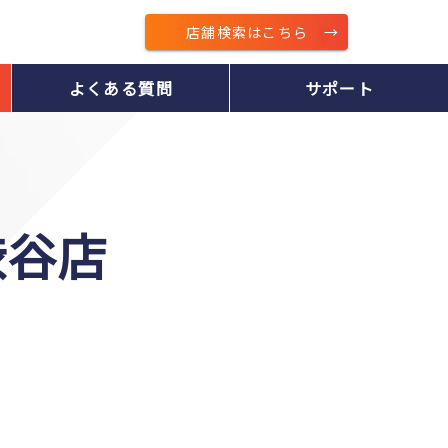
店舗検索はこちら
よくある質問
サポート
渋谷店