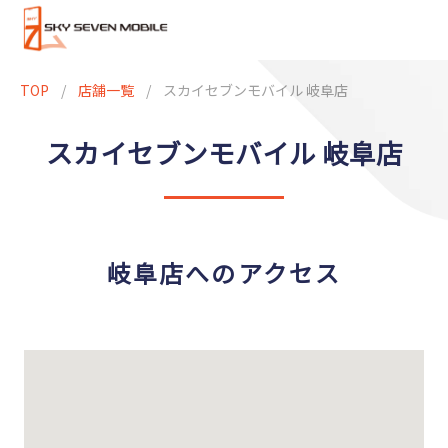
TOP
/
店舗一覧
/
スカイセブンモバイル 岐阜店
スカイセブンモバイル 岐阜店
岐阜店へのアクセス