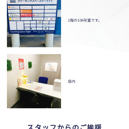
1階の106号室です。
店内
スタッフからのご挨拶