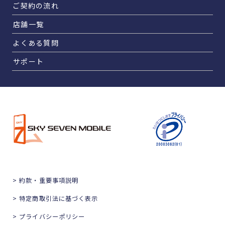
ご契約の流れ
店舗一覧
よくある質問
サポート
> 約款・重要事項説明
> 特定商取引法に基づく表示
> プライバシーポリシー