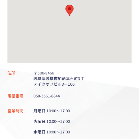
住所
〒500-8466
岐阜県岐阜市加納本石町3-7
テイクオフビル3ー106
電話番号
050-3561-8844
営業時間
月曜日:10:00～17:00
火曜日:10:00～17:00
水曜日:10:00～17:00