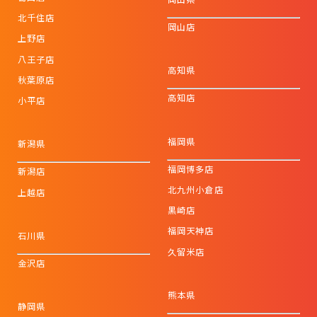
北千住店
岡山店
上野店
八王子店
高知県
秋葉原店
高知店
小平店
福岡県
新潟県
福岡博多店
新潟店
北九州小倉店
上越店
黒崎店
福岡天神店
石川県
久留米店
金沢店
熊本県
静岡県