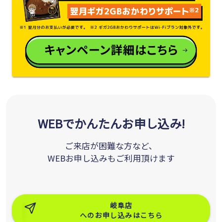
WEBでかんたんお申し込み!
ご来店が困難な方など、
WEBお申し込みもご利用頂けます
岐阜店
へのお申し込みはこちら