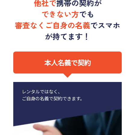
他社で
携帯の契約が
できない方
でも
審査なくご自身の名義
でスマホ
が持てます！
本人名義で契約
レンタルではなく、
ご自身の名義で契約できます。