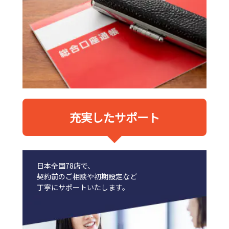
充実したサポート
日本全国78店で、
契約前のご相談や初期設定など
丁寧にサポートいたします。