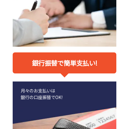
銀行振替で簡単支払い!
月々のお支払いは
銀行の口座振替でOK!