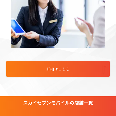
詳細はこちら
スカイセブンモバイルの店舗一覧