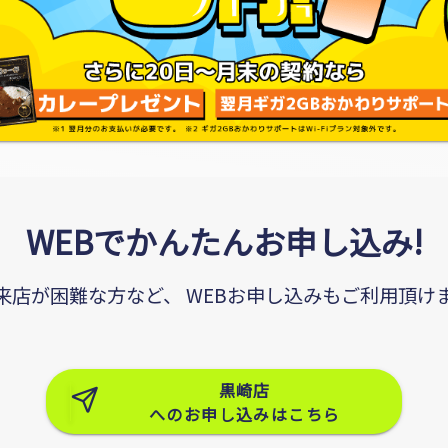
WEBでかんたんお申し込み!
来店が困難な方など、
WEBお申し込みもご利用頂け
黒崎店
へのお申し込みはこちら