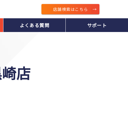
店舗検索はこちら
よくある質問
サポート
黒崎店