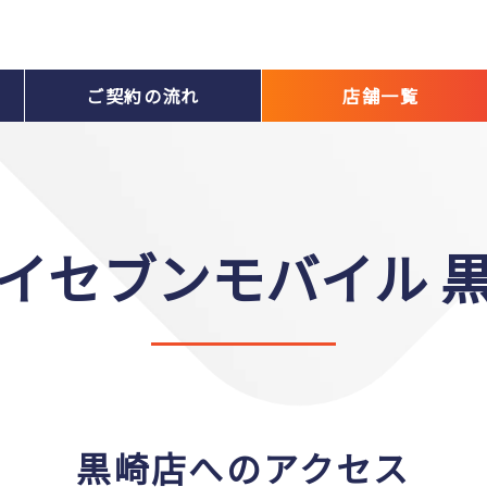
ご契約の流れ
店舗一覧
イセブンモバイル 
黒崎店へのアクセス