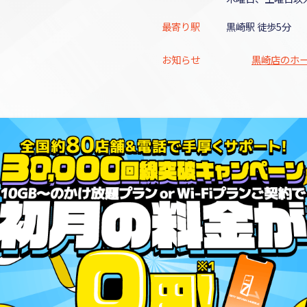
最寄り駅
黒崎駅 徒歩5分
お知らせ
黒崎店のホー