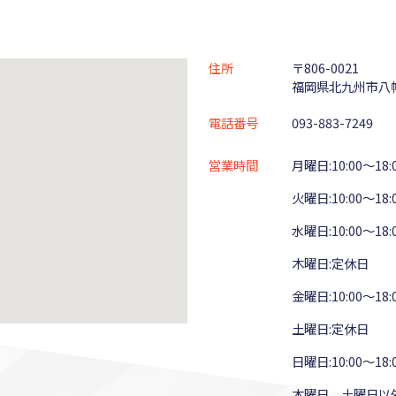
住所
〒806-0021
福岡県北九州市八幡
電話番号
093-883-7249
営業時間
月曜日:10:00～18:
火曜日:10:00～18:
水曜日:10:00～18:
木曜日:定休日
金曜日:10:00～18:
土曜日:定休日
日曜日:10:00～18:
木曜日、土曜日以