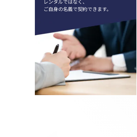
レンタルではなく、
ご自身の名義で契約できます。