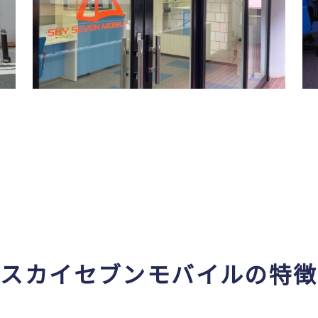
スカイセブンモバイルの特徴