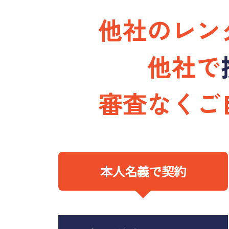
他社のレン
他社で
審査なくご
本人名義で契約