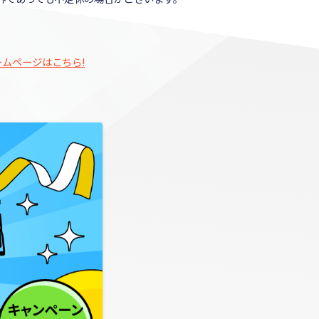
ムページはこちら!