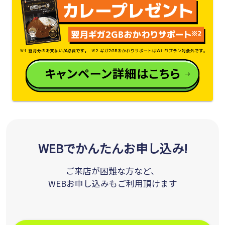
WEBでかんたんお申し込み!
ご来店が困難な方など、
WEBお申し込みもご利用頂けます