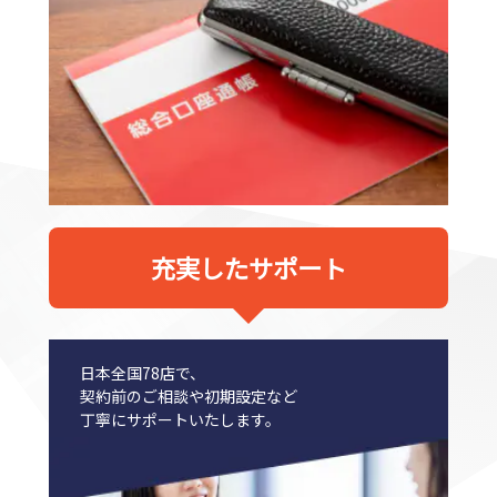
充実したサポート
日本全国78店で、
契約前のご相談や初期設定など
丁寧にサポートいたします。