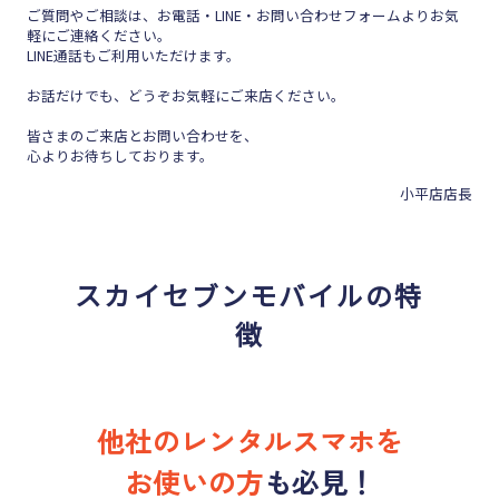
ご質問やご相談は、お電話・LINE・お問い合わせフォームよりお気
軽にご連絡ください。
LINE通話もご利用いただけます。
お話だけでも、どうぞお気軽にご来店ください。
皆さまのご来店とお問い合わせを、
心よりお待ちしております。
小平店店長
スカイセブンモバイルの特
徴
他社のレンタルスマホを
お使いの方
も
必見！