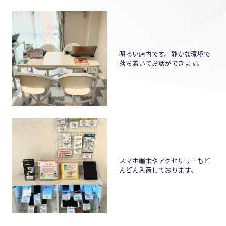
明るい店内です。静かな環境で
落ち着いてお話ができます。
スマホ端末やアクセサリーもど
んどん入荷しております。