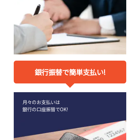
銀行振替で簡単支払い!
月々のお支払いは
銀行の口座振替でOK!