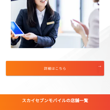
詳細はこちら
スカイセブンモバイルの店舗一覧