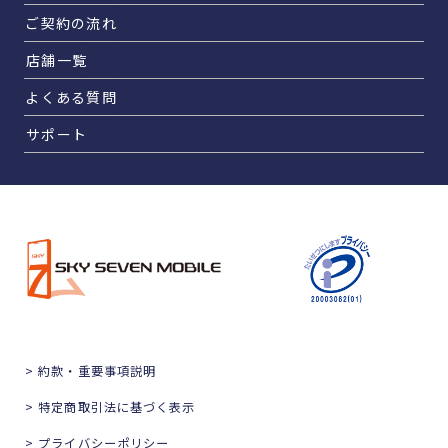
ご契約の流れ
店舗一覧
よくある質問
サポート
> 約款・重要事項説明
> 特定商取引法に基づく表示
> プライバシーポリシー