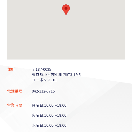
住所
〒187-0035
東京都小平市小川西町3-19-5
コーポタマ101
電話番号
042-312-3715
営業時間
月曜日:10:00～18:00
火曜日:10:00～18:00
水曜日:10:00～18:00