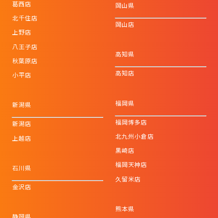
葛西店
岡山県
北千住店
岡山店
上野店
八王子店
高知県
秋葉原店
高知店
小平店
福岡県
新潟県
福岡博多店
新潟店
北九州小倉店
上越店
黒崎店
福岡天神店
石川県
久留米店
金沢店
熊本県
静岡県