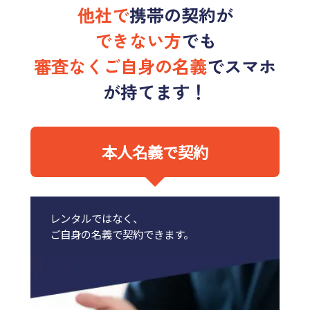
他社で
携帯の契約が
できない方
でも
審査なくご自身の名義
でスマホ
が持てます！
本人名義で契約
レンタルではなく、
ご自身の名義で契約できます。