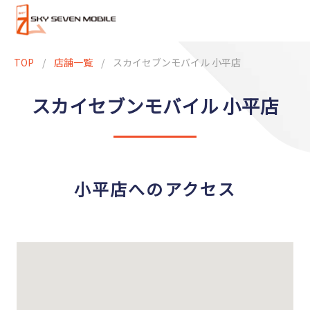
TOP
/
店舗一覧
/
スカイセブンモバイル 小平店
スカイセブンモバイル 小平店
小平店へのアクセス